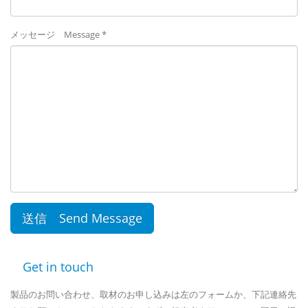
メッセージ Message *
Get in touch
製品のお問い合わせ、取材のお申し込みは左のフォームか、下記連絡先