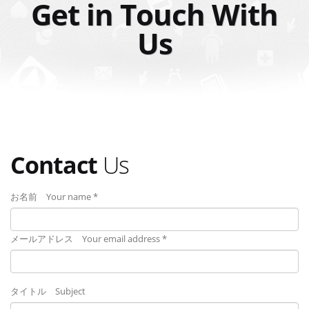
Get in Touch With
Us
Contact
Us
お名前 Your name *
メールアドレス Your email address *
タイトル Subject