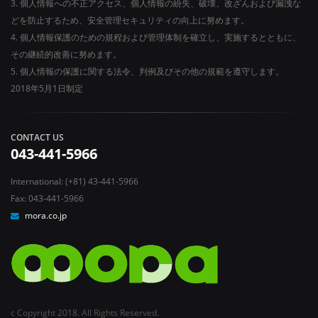
3. 個人情報への不正アクセス、個人情報の紛失、破壊、改ざんおよび漏洩な
どを防止するため、安全管理セキュリティの向上に努めます。
4. 個人情報保護のための規程および管理体制を確立し、実施するとともに、
その継続的改善に努めます。
5. 個人情報の保護に関する法令、判例及びその他の規範を遵守します。
2018年5月1日制定
CONTACT US
043-441-5966
International: (+81) 43-441-5966
Fax: 043-441-5966
mora.co.jp
c Copyright 2018. All Rights Reserved.