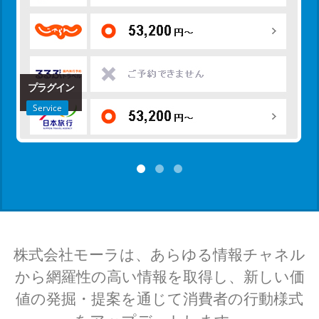
プラグイン
Service
株式会社モーラは、あらゆる情報チャネル
から網羅性の高い情報を取得し、新しい価
値の発掘・提案を通じて消費者の行動様式