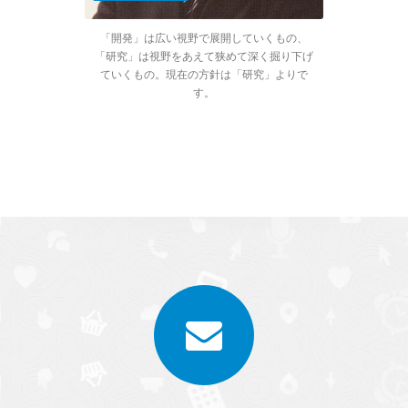
「開発」は広い視野で展開していくもの、
「研究」は視野をあえて狭めて深く掘り下げ
ていくもの。現在の方針は「研究」よりで
す。