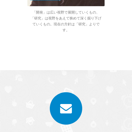
「開発」は広い視野で展開していくもの、
「研究」は視野をあえて狭めて深く掘り下げ
ていくもの。現在の方針は「研究」よりで
す。