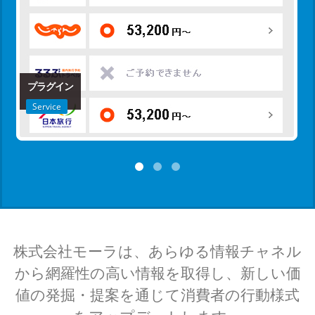
プラグイン
Service
株式会社モーラは、あらゆる情報チャネル
から網羅性の高い情報を取得し、新しい価
値の発掘・提案を通じて消費者の行動様式