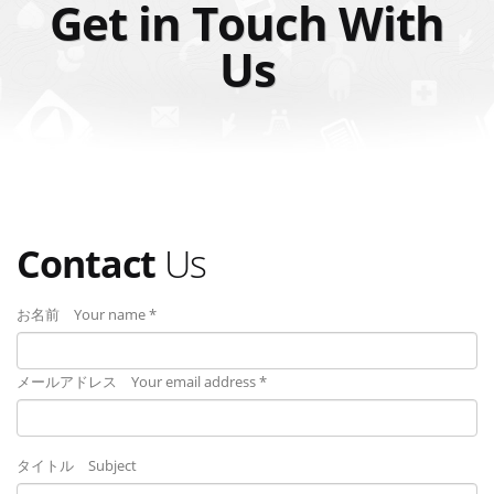
Get in Touch With
Us
Contact
Us
お名前 Your name *
メールアドレス Your email address *
タイトル Subject