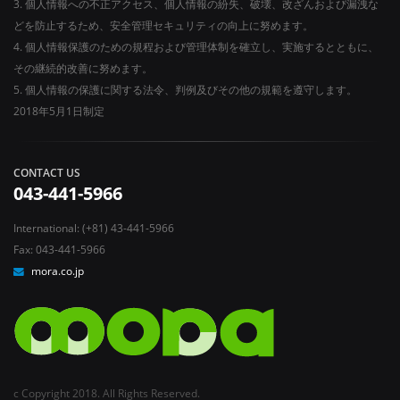
3. 個人情報への不正アクセス、個人情報の紛失、破壊、改ざんおよび漏洩な
どを防止するため、安全管理セキュリティの向上に努めます。
4. 個人情報保護のための規程および管理体制を確立し、実施するとともに、
その継続的改善に努めます。
5. 個人情報の保護に関する法令、判例及びその他の規範を遵守します。
2018年5月1日制定
CONTACT US
043-441-5966
International: (+81) 43-441-5966
Fax: 043-441-5966
mora.co.jp
c Copyright 2018. All Rights Reserved.