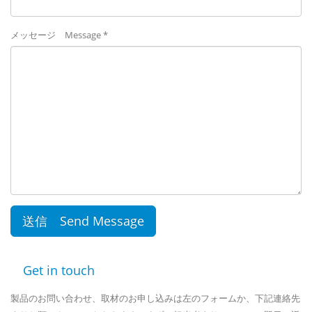
メッセージ Message *
Get in touch
製品のお問い合わせ、取材のお申し込みは左のフォームか、下記連絡先